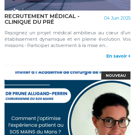
RECRUTEMENT MÉDICAL -
04 Juin 2025
CLINIQUE DU PRÉ
Rejoignez un projet médical ambitieux au cœur d’un
établissement dynamique et en pleine évolution. Vos
missions • Participer activement à la mise en...
En savoir +
NOUVEAU