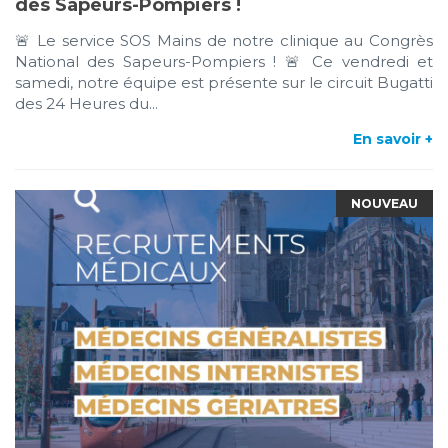
des Sapeurs-Pompiers !
🚨 Le service SOS Mains de notre clinique au Congrès
National des Sapeurs-Pompiers ! 🚨 Ce vendredi et
samedi, notre équipe est présente sur le circuit Bugatti
des 24 Heures du...
En savoir +
NOUVEAU