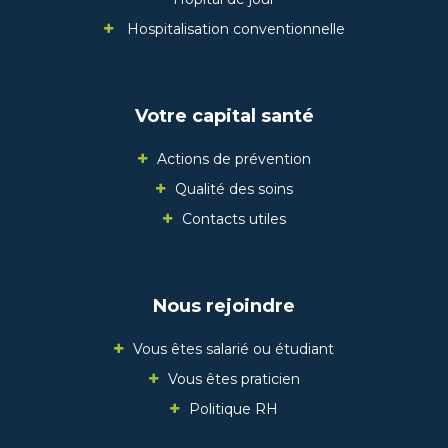
Hospitalisation conventionnelle
Votre capital santé
Actions de prévention
Qualité des soins
Contacts utiles
Nous rejoindre
Vous êtes salarié ou étudiant
Vous êtes praticien
Politique RH