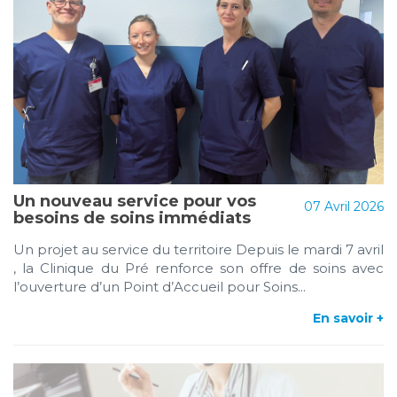
Un nouveau service pour vos
07 Avril 2026
besoins de soins immédiats
Un projet au service du territoire Depuis le mardi 7 avril
, la Clinique du Pré renforce son offre de soins avec
l’ouverture d’un Point d’Accueil pour Soins...
En savoir +