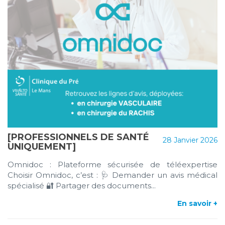
[PROFESSIONNELS DE SANTÉ
28 Janvier 2026
UNIQUEMENT]
Omnidoc : Plateforme sécurisée de téléexpertise
Choisir Omnidoc, c’est : 🩺 Demander un avis médical
spécialisé 🔐 Partager des documents...
En savoir +