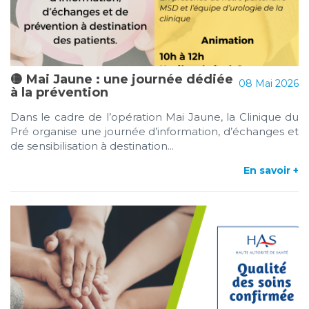
🟡 Mai Jaune : une journée dédiée
08 Mai 2026
à la prévention
Dans le cadre de l’opération Mai Jaune, la Clinique du
Pré organise une journée d’information, d’échanges et
de sensibilisation à destination...
En savoir +