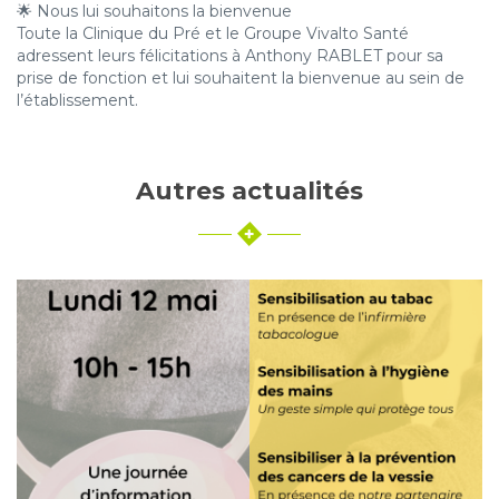
🌟 Nous lui souhaitons la bienvenue
Toute la Clinique du Pré et le Groupe Vivalto Santé
adressent leurs félicitations à Anthony RABLET pour sa
prise de fonction et lui souhaitent la bienvenue au sein de
l’établissement.
Autres actualités