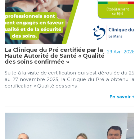
La Clinique du Pré certifiée par la
29 Avril 2026
Haute Autorité de Santé « Qualité
des soins confirmée »
Suite à la visite de certification qui s’est déroulée du 25
au 27 novembre 2025, la Clinique du Pré a obtenu la
certification « Qualité des soins...
En savoir +