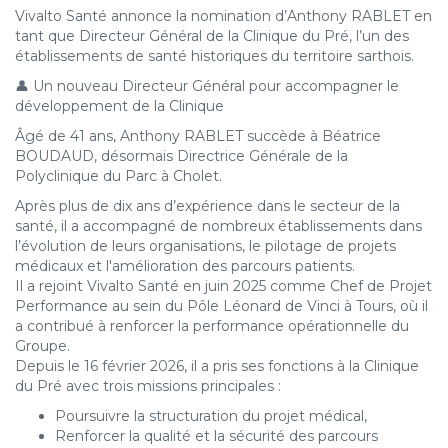
Vivalto Santé annonce la nomination d’Anthony RABLET en
tant que Directeur Général de la Clinique du Pré, l’un des
établissements de santé historiques du territoire sarthois.
👤 Un nouveau Directeur Général pour accompagner le
développement de la Clinique
Âgé de 41 ans, Anthony RABLET succède à Béatrice
BOUDAUD, désormais Directrice Générale de la
Polyclinique du Parc à Cholet.
Après plus de dix ans d’expérience dans le secteur de la
santé, il a accompagné de nombreux établissements dans
l’évolution de leurs organisations, le pilotage de projets
médicaux et l'amélioration des parcours patients.
Il a rejoint Vivalto Santé en juin 2025 comme Chef de Projet
Performance au sein du Pôle Léonard de Vinci à Tours, où il
a contribué à renforcer la performance opérationnelle du
Groupe.
Depuis le 16 février 2026, il a pris ses fonctions à la Clinique
du Pré avec trois missions principales :
Poursuivre la structuration du projet médical,
Renforcer la qualité et la sécurité des parcours