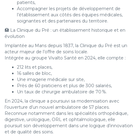
patients,
Accompagner les projets de développement de
l’établissement aux côtés des équipes médicales,
soignantes et des partenaires du territoire.
🏥 La Clinique du Pré : un établissement historique et en
évolution
Implantée au Mans depuis 1837, la Clinique du Pré est un
acteur majeur de l’offre de soins locale.
Intégrée au groupe Vivalto Santé en 2024, elle compte :
212 lits et places,
16 salles de bloc,
Une imagerie médicale sur site,
Près de 60 praticiens et plus de 300 salariés,
Un taux de chirurgie ambulatoire de 70 %.
En 2024, la clinique a poursuivi sa modernisation avec
l’ouverture d’un nouvel ambulatoire de 57 places.
Reconnue notamment dans les spécialités orthopédique,
digestive, urologique, ORL et ophtalmologique, elle
poursuit son développement dans une logique d’innovation
et de qualité des soins.