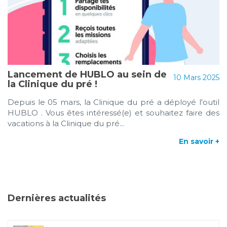
Lancement de HUBLO au sein de
10 Mars 2025
la Clinique du pré !
Depuis le 05 mars, la Clinique du pré a déployé l'outil
HUBLO . Vous êtes intéressé(e) et souhaitez faire des
vacations à la Clinique du pré...
En savoir +
Dernières actualités