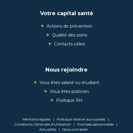
Votre capital santé
Actions de prévention
Qualité des soins
Contacts utiles
Nous rejoindre
Vous êtes salarié ou étudiant
Vous êtes praticien
Politique RH
Mentions légales
|
Politique relative aux cookies
|
Conditions Générales d'utilisation
|
Données personnelles
|
Actualités
|
Nous contacter