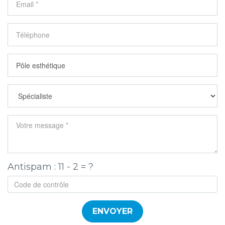
Antispam : 11 - 2 = ?