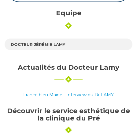
Equipe
DOCTEUR JÉRÉMIE LAMY
Actualités du Docteur Lamy
France bleu Maine - Interview du Dr LAMY
Découvrir le service esthétique de
la clinique du Pré