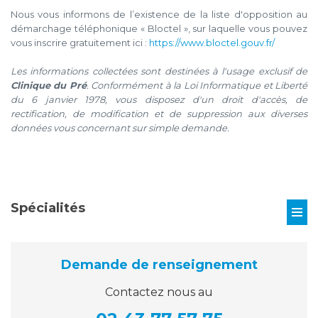
Nous vous informons de l’existence de la liste d'opposition au
démarchage téléphonique « Bloctel », sur laquelle vous pouvez
vous inscrire gratuitement ici :
https://www.bloctel.gouv.fr/
Les informations collectées sont destinées à l'usage exclusif de
Clinique du Pré
. Conformément à la Loi Informatique et Liberté
du 6 janvier 1978, vous disposez d'un droit d'accès, de
rectification, de modification et de suppression aux diverses
données vous concernant sur simple demande.
Spécialités
Demande de renseignement
Contactez nous au