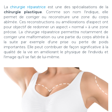
La
chirurgie réparatrice
est une des spécialisations de la
chirurgie plastique
. Comme son nom l'indique, elle
permet de corriger ou reconstruire une zone du corps
abîmée. Ces reconstructions ou améliorations d'aspect ont
pour objectif de redonner un aspect « normal » à une zone
précise. La chirurgie réparatrice permettra notamment de
corriger une malformation ou une partie du corps altérée à
la suite par exemple d'une prise ou perte de poids
importantes. Elle peut contribuer de façon significative à la
qualité de la vie en améliorant le physique de l'individu et
l'image qu'il se fait de lui-même.