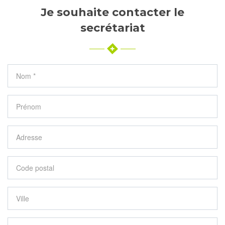
Je souhaite contacter le
secrétariat