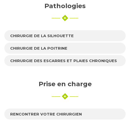
Pathologies
CHIRURGIE DE LA SILHOUETTE
CHIRURGIE DE LA POITRINE
CHIRURGIE DES ESCARRES ET PLAIES CHRONIQUES
Prise en charge
RENCONTRER VOTRE CHIRURGIEN