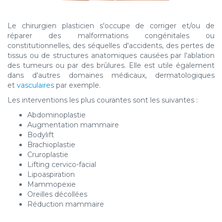
Le chirurgien plasticien s'occupe de corriger et/ou de
réparer des malformations congénitales ou
constitutionnelles, des séquelles d'accidents, des pertes de
tissus ou de structures anatomiques causées par l'ablation
des tumeurs ou par des brûlures. Elle est utile également
dans d'autres domaines médicaux, dermatologiques
et
vasculaires
par exemple.
Les interventions les plus courantes sont les suivantes :
Abdominoplastie
Augmentation mammaire
Bodylift
Brachioplastie
Cruroplastie
Lifting cervico-facial
Lipoaspiration
Mammopexie
Oreilles décollées
Réduction mammaire