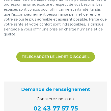
professionnalisme, écoute et respect de vos besoins. Les
espaces sont conçus pour offrir calme et intimité, tandis
que l’accompagnement personnalisé permet de rendre
votre séjour le plus agréable et apaisant possible. Parce que
votre santé et votre confort sont indissociables, la clinique
s’engage à vous offrir une prise en charge humaine et de
qualité.
TÉLÉCHARGER LE LIVRET D'ACCUEIL
Demande de renseignement
Contactez nous au
02 43 77 57 75