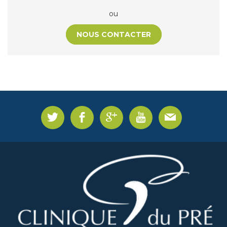
ou
NOUS CONTACTER